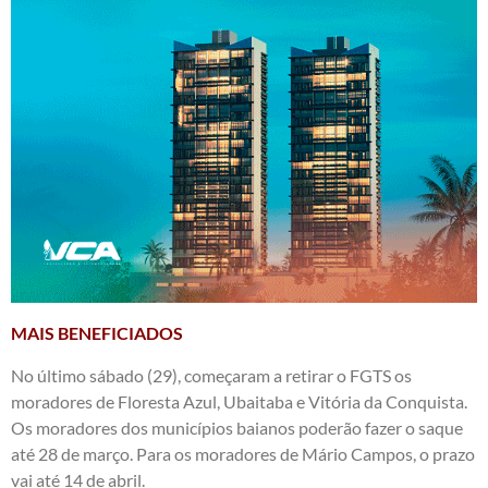
MAIS BENEFICIADOS
No último sábado (29), começaram a retirar o FGTS os
moradores de Floresta Azul, Ubaitaba e Vitória da Conquista.
Os moradores dos municípios baianos poderão fazer o saque
até 28 de março. Para os moradores de Mário Campos, o prazo
vai até 14 de abril.