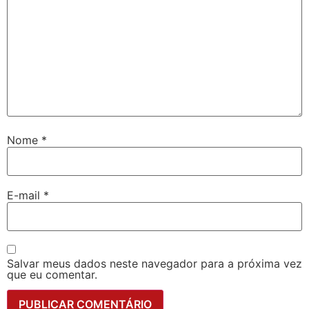
Nome
*
E-mail
*
Salvar meus dados neste navegador para a próxima vez
que eu comentar.