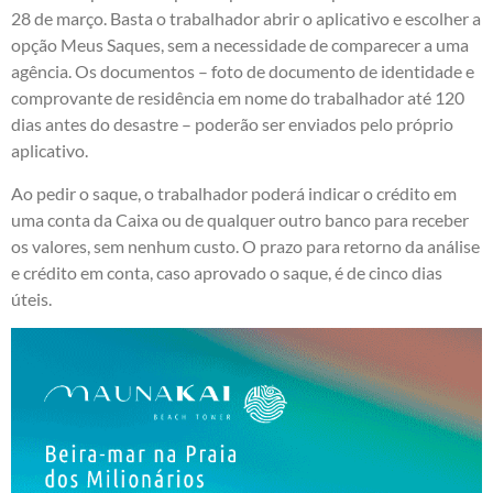
28 de março. Basta o trabalhador abrir o aplicativo e escolher a
opção Meus Saques, sem a necessidade de comparecer a uma
agência. Os documentos – foto de documento de identidade e
comprovante de residência em nome do trabalhador até 120
dias antes do desastre – poderão ser enviados pelo próprio
aplicativo.
Ao pedir o saque, o trabalhador poderá indicar o crédito em
uma conta da Caixa ou de qualquer outro banco para receber
os valores, sem nenhum custo. O prazo para retorno da análise
e crédito em conta, caso aprovado o saque, é de cinco dias
úteis.