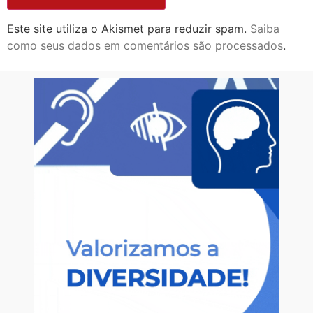
Este site utiliza o Akismet para reduzir spam.
Saiba
como seus dados em comentários são processados
.