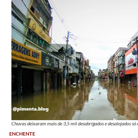
Chuvas deixaram mais de 3,5 mil desabrigados e desalojados só 
ENCHENTE