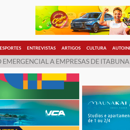
ESPORTES
ENTREVISTAS
ARTIGOS
CULTURA
AUTOIN
EMERGENCIAL A EMPRESAS DE ITABUNA E