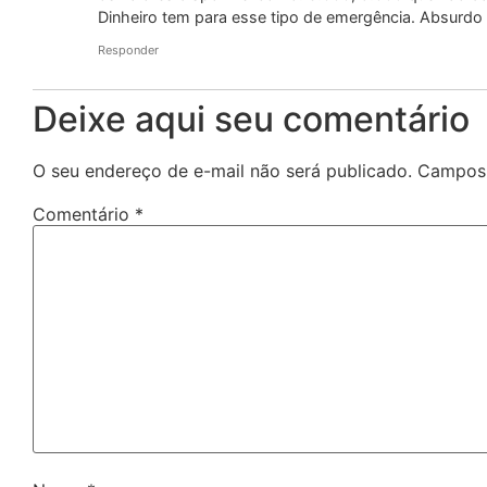
Dinheiro tem para esse tipo de emergência. Absurdo 
Responder
Deixe aqui seu comentário
O seu endereço de e-mail não será publicado.
Campos 
Comentário
*