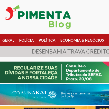
GERAL
POLÍCIA
POLÍTICA
ECONOMIA & NEGÓCIOS
DESENBAHIA TRAVA CRÉDITO 