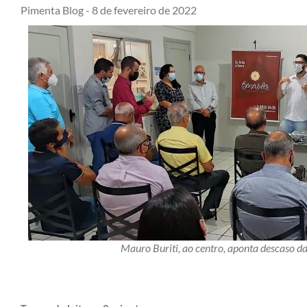
Pimenta Blog -
8 de fevereiro de 2022
Mauro Buriti, ao centro, aponta descaso 