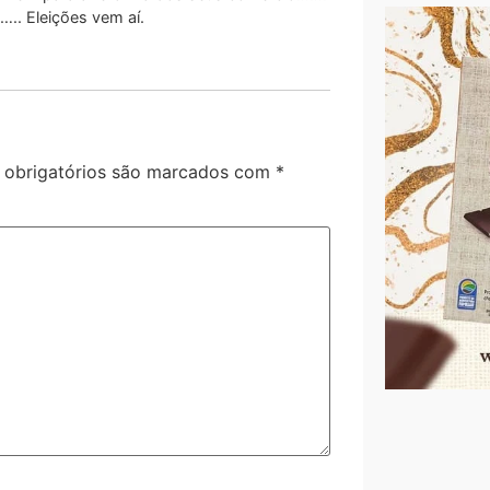
….. Eleições vem aí.
obrigatórios são marcados com
*