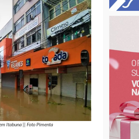
em Itabuna || Foto Pimenta