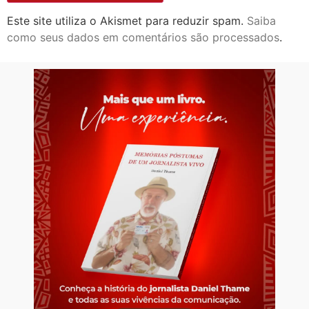
Este site utiliza o Akismet para reduzir spam.
Saiba
como seus dados em comentários são processados
.