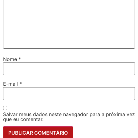
Nome
*
E-mail
*
Salvar meus dados neste navegador para a próxima vez
que eu comentar.