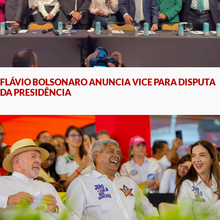
FLÁVIO BOLSONARO ANUNCIA VICE PARA DISPUTA
DA PRESIDÊNCIA