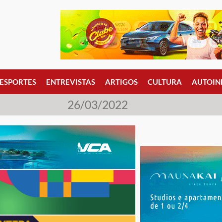
ESPORTES
ENTREVISTAS
ARTIGOS
CULTURA
AUTOIN
26/03/2022