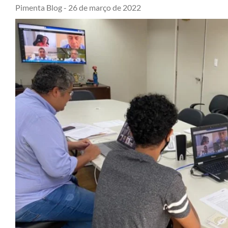
Pimenta Blog -
26 de março de 2022