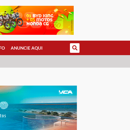
FO
ANUNCIE AQUI