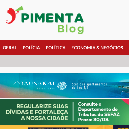
GERAL
POLÍCIA
POLÍTICA
ECONOMIA & NEGÓCIOS