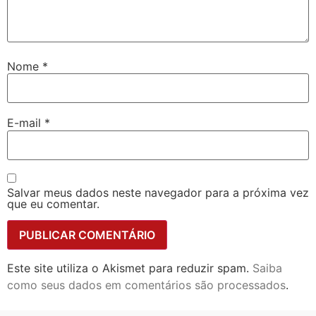
Nome
*
E-mail
*
Salvar meus dados neste navegador para a próxima vez
que eu comentar.
Este site utiliza o Akismet para reduzir spam.
Saiba
como seus dados em comentários são processados
.