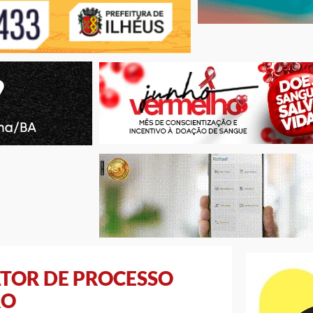
ATOR DE PROCESSO
RO