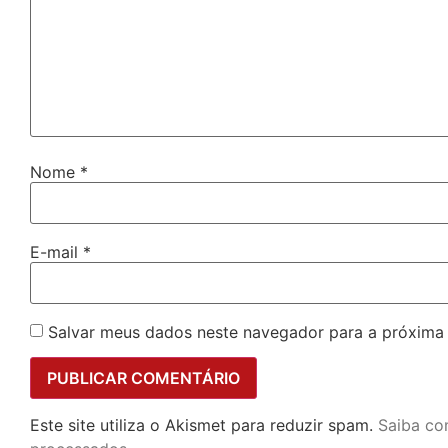
Nome
*
E-mail
*
Salvar meus dados neste navegador para a próxima
Este site utiliza o Akismet para reduzir spam.
Saiba co