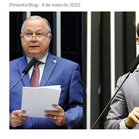
Pimenta Blog -
4 de maio de 2022