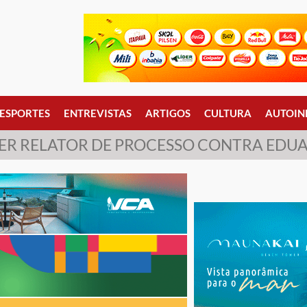
ESPORTES
ENTREVISTAS
ARTIGOS
CULTURA
AUTOIN
LHER RELATOR DE PROCESSO CONTRA ED