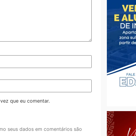
 vez que eu comentar.
mo seus dados em comentários são