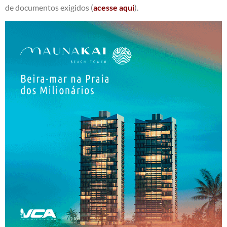
de documentos exigidos (
acesse aqui
).