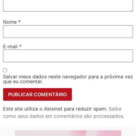
Nome
*
E-mail
*
Salvar meus dados neste navegador para a próxima vez
que eu comentar.
Este site utiliza o Akismet para reduzir spam.
Saiba
como seus dados em comentários são processados
.