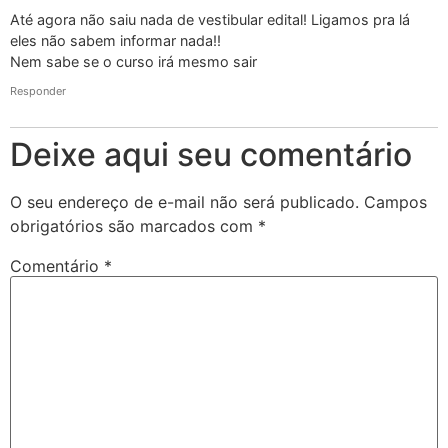
Até agora não saiu nada de vestibular edital! Ligamos pra lá
eles não sabem informar nada!!
Nem sabe se o curso irá mesmo sair
Responder
Deixe aqui seu comentário
O seu endereço de e-mail não será publicado.
Campos
obrigatórios são marcados com
*
Comentário
*