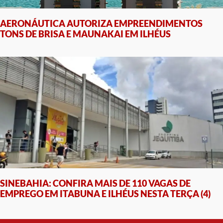
AERONÁUTICA AUTORIZA EMPREENDIMENTOS
TONS DE BRISA E MAUNAKAI EM ILHÉUS
SINEBAHIA: CONFIRA MAIS DE 110 VAGAS DE
EMPREGO EM ITABUNA E ILHÉUS NESTA TERÇA (4)