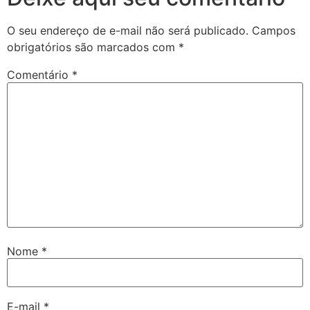
O seu endereço de e-mail não será publicado.
Campos
obrigatórios são marcados com
*
Comentário
*
Nome
*
E-mail
*