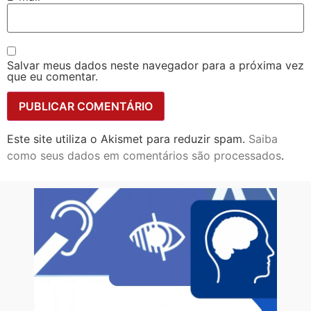
Salvar meus dados neste navegador para a próxima vez
que eu comentar.
Este site utiliza o Akismet para reduzir spam.
Saiba
como seus dados em comentários são processados
.