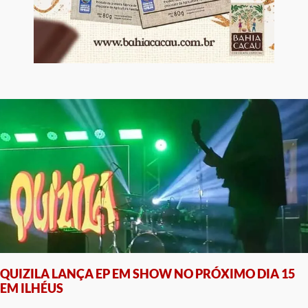
QUIZILA LANÇA EP EM SHOW NO PRÓXIMO DIA 15
EM ILHÉUS