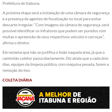
Prefeitura de Itabuna.
A próxima etapa será a instalação de uma câmara de segurança
e a presença de agentes de fiscalização no local para evitar
descarte irregular. “Com imagens da câmara de segurança, será
possível identificar os infratores que podem ser punidos com
multas e apreensão de seus respectivos veículos e carroças”,
afirma o diretor.
Ele reclama que não se justifica o lixão naquela área, já que o
caminhão coletor passa diariamente. Diz ainda que a cada dois
dias, equipes da limpeza pública, com máquina pesada, fazem a
remoção do lixo.
COLETA DIÁRIA