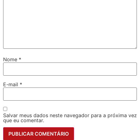
Nome
*
E-mail
*
Salvar meus dados neste navegador para a próxima vez
que eu comentar.