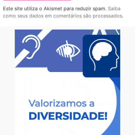
Este site utiliza o Akismet para reduzir spam.
Saiba
como seus dados em comentários são processados
.