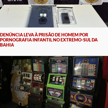
DENÚNCIA LEVA À PRISÃO DE HOMEM POR
PORNOGRAFIA INFANTIL NO EXTREMO-SUL DA
BAHIA