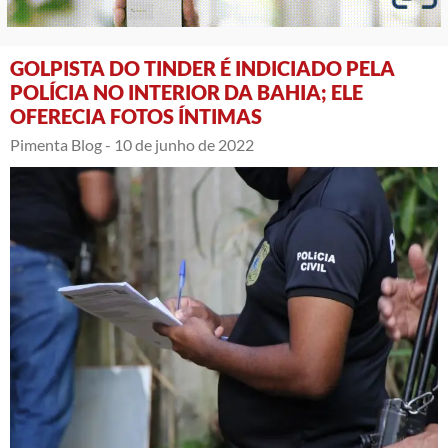
GOLPISTA DO TINDER É INDICIADO PELA
POLÍCIA NO INTERIOR DA BAHIA; ELE
OFERECIA FOTOS ÍNTIMAS
Pimenta Blog -
10 de junho de 2022