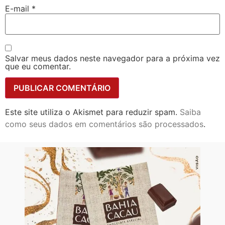
E-mail
*
Salvar meus dados neste navegador para a próxima vez
que eu comentar.
Este site utiliza o Akismet para reduzir spam.
Saiba
como seus dados em comentários são processados
.