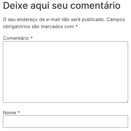
Deixe aqui seu comentário
O seu endereço de e-mail não será publicado.
Campos
obrigatórios são marcados com
*
Comentário
*
Nome
*