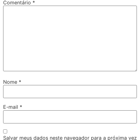
Comentário
*
Nome
*
E-mail
*
Salvar meus dados neste navegador para a próxima vez