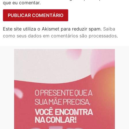
que eu comentar.
Este site utiliza o Akismet para reduzir spam.
Saiba
como seus dados em comentários são processados
.