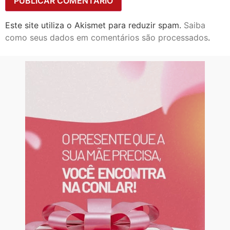
Este site utiliza o Akismet para reduzir spam.
Saiba
como seus dados em comentários são processados
.