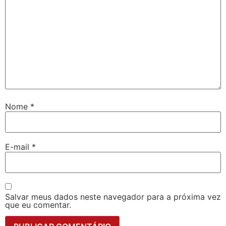
Nome
*
E-mail
*
Salvar meus dados neste navegador para a próxima vez
que eu comentar.