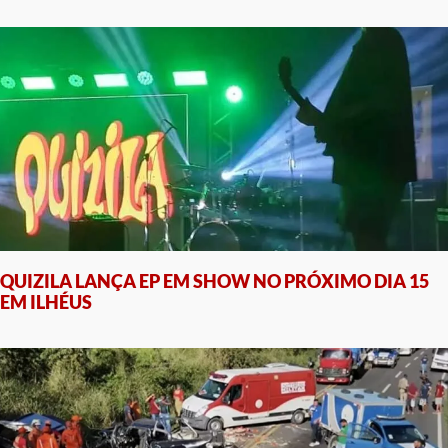
QUIZILA LANÇA EP EM SHOW NO PRÓXIMO DIA 15
EM ILHÉUS