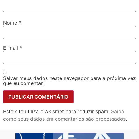
Nome
*
E-mail
*
Salvar meus dados neste navegador para a próxima vez
que eu comentar.
Este site utiliza o Akismet para reduzir spam.
Saiba
como seus dados em comentários são processados
.