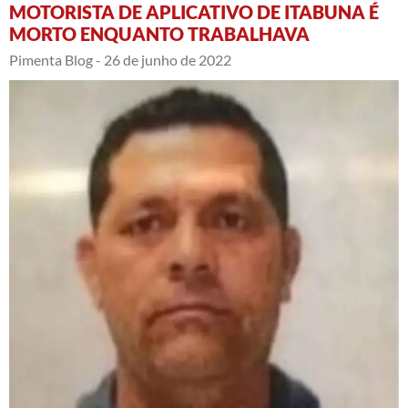
MOTORISTA DE APLICATIVO DE ITABUNA É
MORTO ENQUANTO TRABALHAVA
Pimenta Blog -
26 de junho de 2022