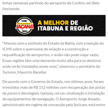
linhas semanais partindo do aeroporto de Confins, em Belo
Horizonte.
“Mesmo com o estímulo do Estado da Bahia, com a isenção do
ICMS sobre o querosene de aviação e a construção e
requalificação de aeroportos, o avião não pode viajar vazio.
Essas regiões têm uma demanda muito alta para os destinos
onde serão instalados esses voos”, observou o secretário do
Turismo, Maurício Bacellar.
De acordo com o Governo do Estado, nos últimos anos, foram
investidos mais de R$ 152 milhões com recuperação das pistas
de pouso e decolagem, taxiway, cercas, sinalização e instalação
de equipamentos de navegação. O Aeroporto Jorge Amado,
administrado em regime de concessão pela Socicam, está entre