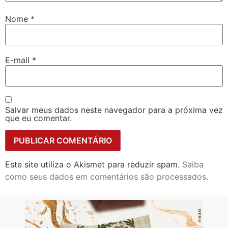
Nome
*
E-mail
*
Salvar meus dados neste navegador para a próxima vez
que eu comentar.
Este site utiliza o Akismet para reduzir spam.
Saiba
como seus dados em comentários são processados
.