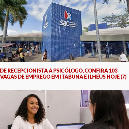
DE RECEPCIONISTA A PSICÓLOGO, CONFIRA 103
VAGAS DE EMPREGO EM ITABUNA E ILHÉUS HOJE (7)