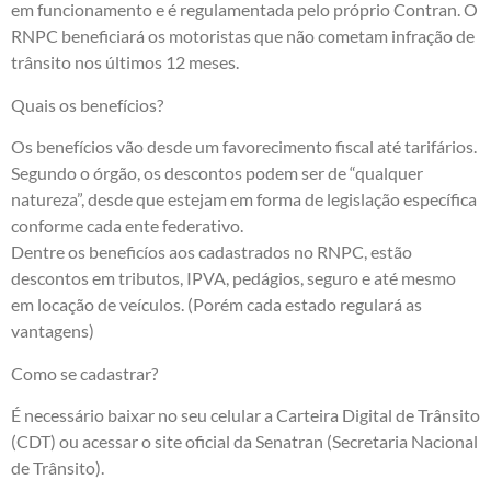
em funcionamento e é regulamentada pelo próprio Contran. O
RNPC beneficiará os motoristas que não cometam infração de
trânsito nos últimos 12 meses.
Quais os benefícios?
Os benefícios vão desde um favorecimento fiscal até tarifários.
Segundo o órgão, os descontos podem ser de “qualquer
natureza”, desde que estejam em forma de legislação específica
conforme cada ente federativo.
Dentre os beneficíos aos cadastrados no RNPC, estão
descontos em tributos, IPVA, pedágios, seguro e até mesmo
em locação de veículos. (Porém cada estado regulará as
vantagens)
Como se cadastrar?
É necessário baixar no seu celular a Carteira Digital de Trânsito
(CDT) ou acessar o site oficial da Senatran (Secretaria Nacional
de Trânsito).