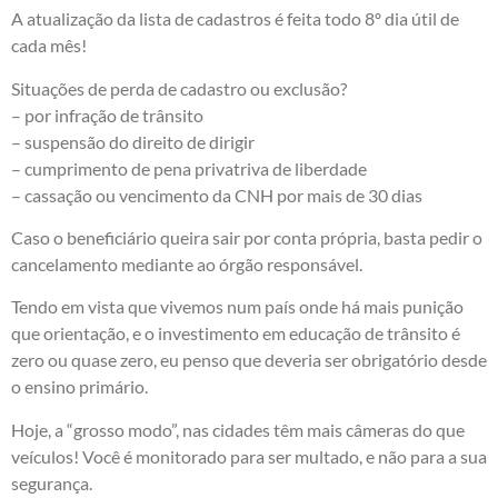
A atualização da lista de cadastros é feita todo 8º dia útil de
cada mês!
Situações de perda de cadastro ou exclusão?
– por infração de trânsito
– suspensão do direito de dirigir
– cumprimento de pena privatriva de liberdade
– cassação ou vencimento da CNH por mais de 30 dias
Caso o beneficiário queira sair por conta própria, basta pedir o
cancelamento mediante ao órgão responsável.
Tendo em vista que vivemos num país onde há mais punição
que orientação, e o investimento em educação de trânsito é
zero ou quase zero, eu penso que deveria ser obrigatório desde
o ensino primário.
Hoje, a “grosso modo”, nas cidades têm mais câmeras do que
veículos! Você é monitorado para ser multado, e não para a sua
segurança.