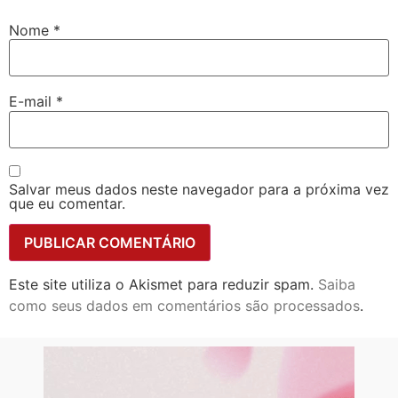
Nome
*
E-mail
*
Salvar meus dados neste navegador para a próxima vez
que eu comentar.
Este site utiliza o Akismet para reduzir spam.
Saiba
como seus dados em comentários são processados
.