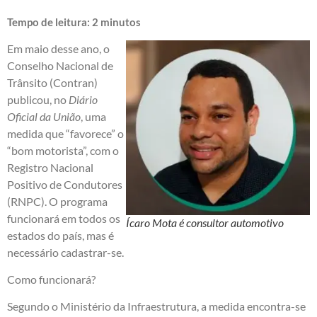
Tempo de leitura:
2
minutos
Em maio desse ano, o
Conselho Nacional de
Trânsito (Contran)
publicou, no
Diário
Oficial da União
, uma
medida que “favorece” o
“bom motorista”, com o
Registro Nacional
Positivo de Condutores
(RNPC). O programa
funcionará em todos os
Ícaro Mota é consultor automotivo
estados do país, mas é
necessário cadastrar-se.
Como funcionará?
Segundo o Ministério da Infraestrutura, a medida encontra-se