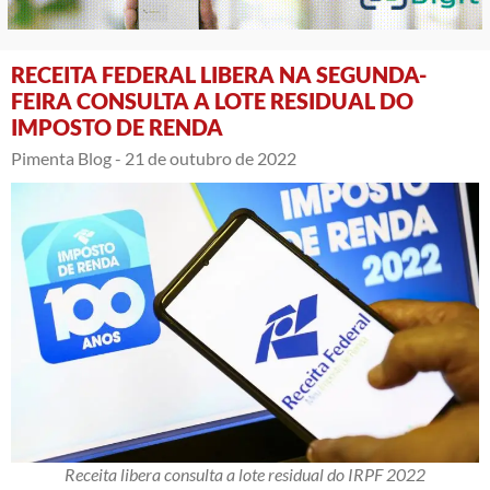
RECEITA FEDERAL LIBERA NA SEGUNDA-
FEIRA CONSULTA A LOTE RESIDUAL DO
IMPOSTO DE RENDA
Pimenta Blog -
21 de outubro de 2022
Receita libera consulta a lote residual do IRPF 2022