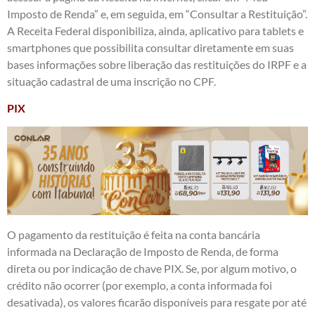
Imposto de Renda” e, em seguida, em “Consultar a Restituição”.
A Receita Federal disponibiliza, ainda, aplicativo para tablets e
smartphones que possibilita consultar diretamente em suas
bases informações sobre liberação das restituições do IRPF e a
situação cadastral de uma inscrição no CPF.
PIX
O pagamento da restituição é feita na conta bancária
informada na Declaração de Imposto de Renda, de forma
direta ou por indicação de chave PIX. Se, por algum motivo, o
crédito não ocorrer (por exemplo, a conta informada foi
desativada), os valores ficarão disponíveis para resgate por até