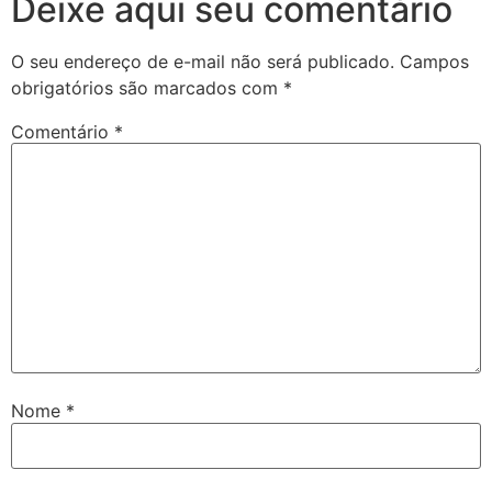
Deixe aqui seu comentário
O seu endereço de e-mail não será publicado.
Campos
obrigatórios são marcados com
*
Comentário
*
Nome
*