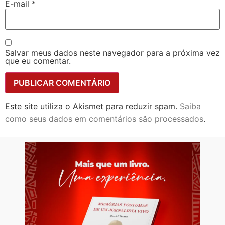
E-mail
*
Salvar meus dados neste navegador para a próxima vez
que eu comentar.
Este site utiliza o Akismet para reduzir spam.
Saiba
como seus dados em comentários são processados
.