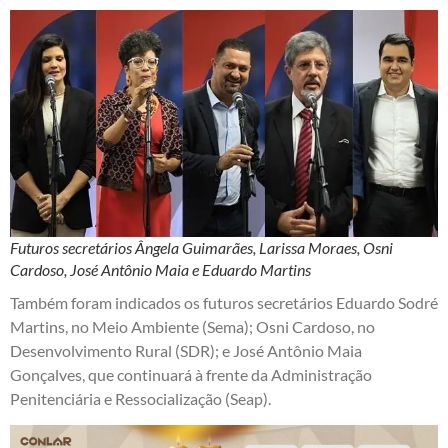
Futuros secretários Ângela Guimarães, Larissa Moraes, Osni
Cardoso, José Antônio Maia e Eduardo Martins
Também foram indicados os futuros secretários Eduardo Sodré
Martins, no Meio Ambiente (Sema); Osni Cardoso, no
Desenvolvimento Rural (SDR); e José Antônio Maia
Gonçalves, que continuará à frente da Administração
Penitenciária e Ressocialização (Seap).