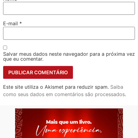
E-mail
*
Salvar meus dados neste navegador para a próxima vez
que eu comentar.
Este site utiliza o Akismet para reduzir spam.
Saiba
como seus dados em comentários são processados
.