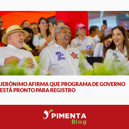
JERÔNIMO AFIRMA QUE PROGRAMA DE GOVERNO
ESTÁ PRONTO PARA REGISTRO