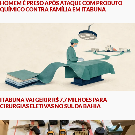
HOMEM É PRESO APÓS ATAQUE COM PRODUTO
QUÍMICO CONTRA FAMÍLIA EM ITABUNA
ITABUNA VAI GERIR R$ 7,7 MILHÕES PARA
CIRURGIAS ELETIVAS NO SUL DA BAHIA