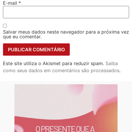
E-mail
*
Salvar meus dados neste navegador para a próxima vez
que eu comentar.
Este site utiliza o Akismet para reduzir spam.
Saiba
como seus dados em comentários são processados
.