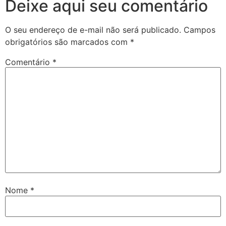
Deixe aqui seu comentário
O seu endereço de e-mail não será publicado.
Campos
obrigatórios são marcados com
*
Comentário
*
Nome
*