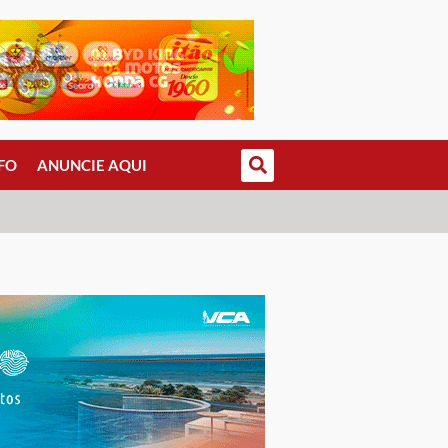
FO
ANUNCIE AQUI