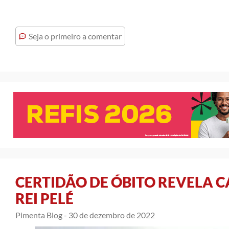
Seja o primeiro a comentar
CERTIDÃO DE ÓBITO REVELA 
REI PELÉ
Pimenta Blog -
30 de dezembro de 2022