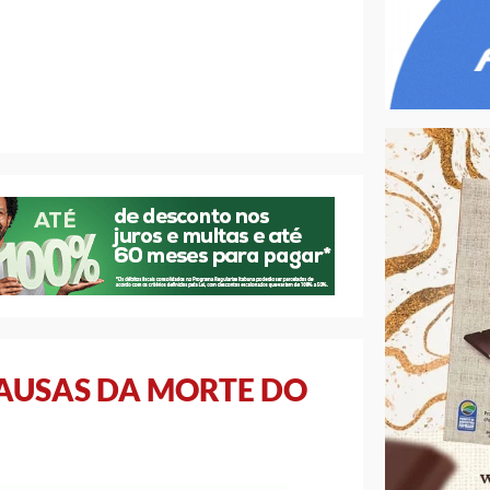
CAUSAS DA MORTE DO