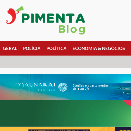
GERAL
POLÍCIA
POLÍTICA
ECONOMIA & NEGÓCIOS