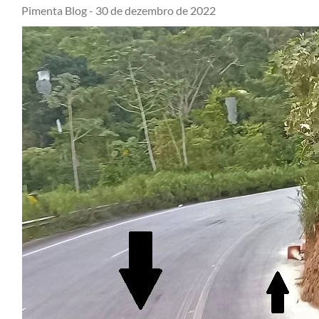
Pimenta Blog -
30 de dezembro de 2022