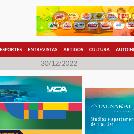
ESPORTES
ENTREVISTAS
ARTIGOS
CULTURA
AUTOIN
30/12/2022