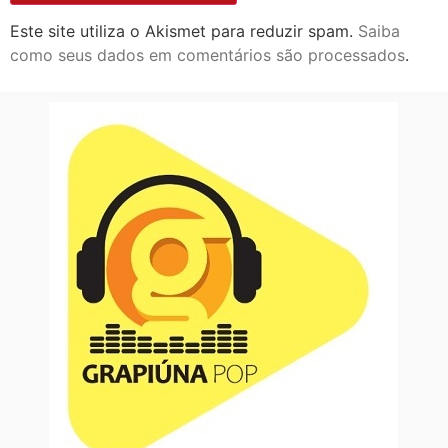
Este site utiliza o Akismet para reduzir spam.
Saiba
como seus dados em comentários são processados
.