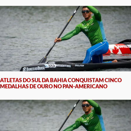
ATLETAS DO SUL DA BAHIA CONQUISTAM CINCO
MEDALHAS DE OURO NO PAN-AMERICANO