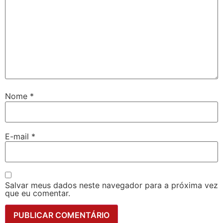
Nome
*
E-mail
*
Salvar meus dados neste navegador para a próxima vez
que eu comentar.