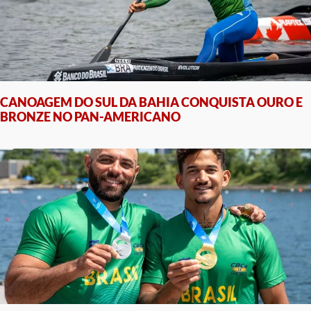
CANOAGEM DO SUL DA BAHIA CONQUISTA OURO E
BRONZE NO PAN-AMERICANO