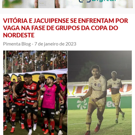
VITÓRIA E JACUIPENSE SE ENFRENTAM POR
VAGA NA FASE DE GRUPOS DA COPA DO
NORDESTE
Pimenta Blog -
7 de janeiro de 2023