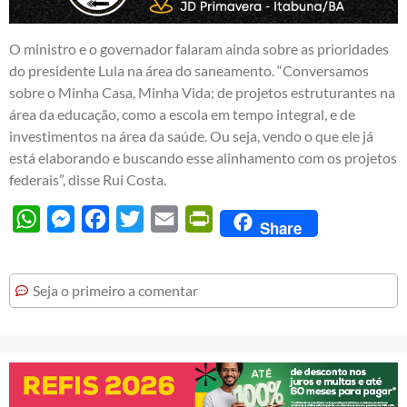
O ministro e o governador falaram ainda sobre as prioridades
do presidente Lula na área do saneamento. “Conversamos
sobre o Minha Casa, Minha Vida; de projetos estruturantes na
área da educação, como a escola em tempo integral, e de
investimentos na área da saúde. Ou seja, vendo o que ele já
está elaborando e buscando esse alinhamento com os projetos
federais”, disse Rui Costa.
WhatsApp
Messenger
Facebook
Twitter
Email
PrintFriendly
Share
Seja o primeiro a comentar