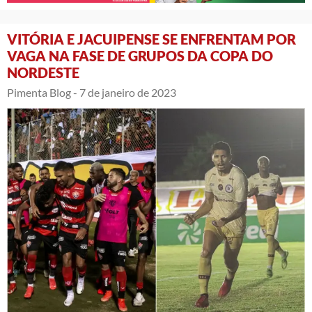
VITÓRIA E JACUIPENSE SE ENFRENTAM POR
VAGA NA FASE DE GRUPOS DA COPA DO
NORDESTE
Pimenta Blog -
7 de janeiro de 2023