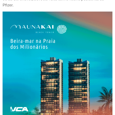
Pfizer.