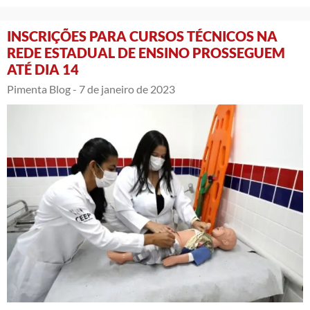
INSCRIÇÕES PARA CURSOS TÉCNICOS NA
REDE ESTADUAL DE ENSINO PROSSEGUEM
ATÉ DIA 14
Pimenta Blog -
7 de janeiro de 2023