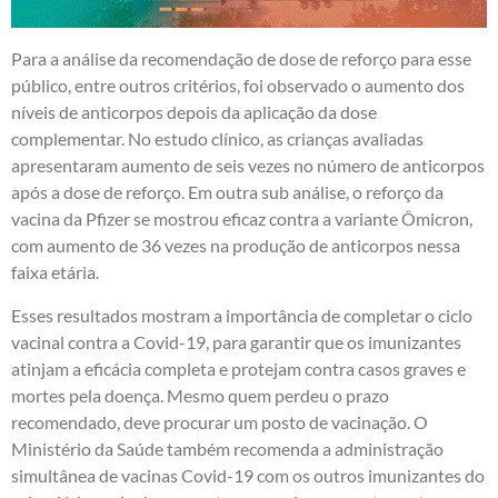
Para a análise da recomendação de dose de reforço para esse
público, entre outros critérios, foi observado o aumento dos
níveis de anticorpos depois da aplicação da dose
complementar. No estudo clínico, as crianças avaliadas
apresentaram aumento de seis vezes no número de anticorpos
após a dose de reforço. Em outra sub análise, o reforço da
vacina da Pfizer se mostrou eficaz contra a variante Ômicron,
com aumento de 36 vezes na produção de anticorpos nessa
faixa etária.
Esses resultados mostram a importância de completar o ciclo
vacinal contra a Covid-19, para garantir que os imunizantes
atinjam a eficácia completa e protejam contra casos graves e
mortes pela doença. Mesmo quem perdeu o prazo
recomendado, deve procurar um posto de vacinação. O
Ministério da Saúde também recomenda a administração
simultânea de vacinas Covid-19 com os outros imunizantes do