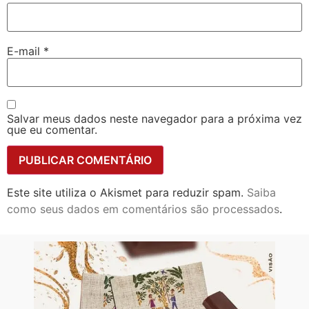
E-mail
*
Salvar meus dados neste navegador para a próxima vez
que eu comentar.
Este site utiliza o Akismet para reduzir spam.
Saiba
como seus dados em comentários são processados
.