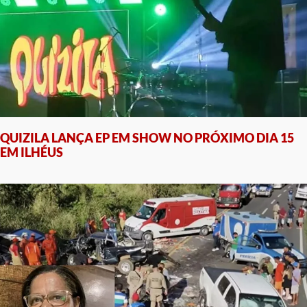
QUIZILA LANÇA EP EM SHOW NO PRÓXIMO DIA 15
EM ILHÉUS