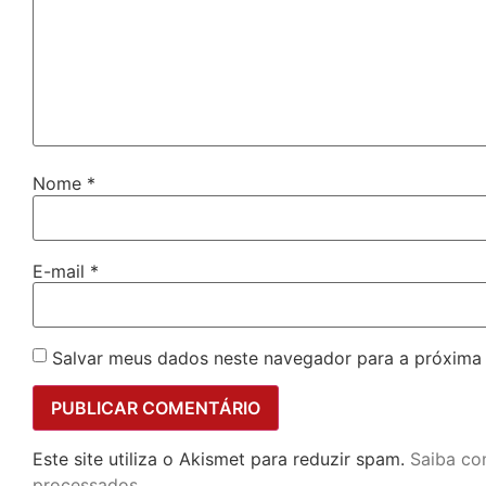
Nome
*
E-mail
*
Salvar meus dados neste navegador para a próxima
Este site utiliza o Akismet para reduzir spam.
Saiba co
processados
.