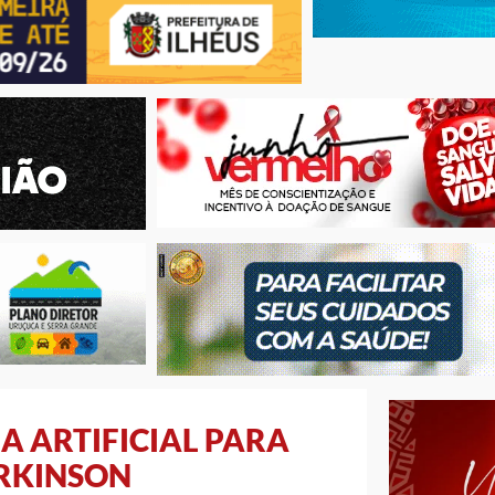
A ARTIFICIAL PARA
ARKINSON