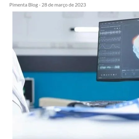
Pimenta Blog -
28 de março de 2023