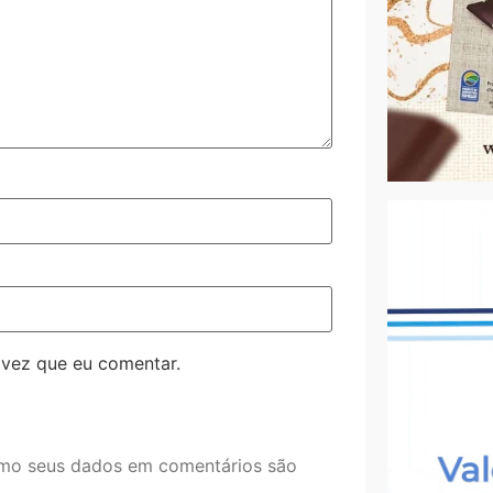
 vez que eu comentar.
mo seus dados em comentários são