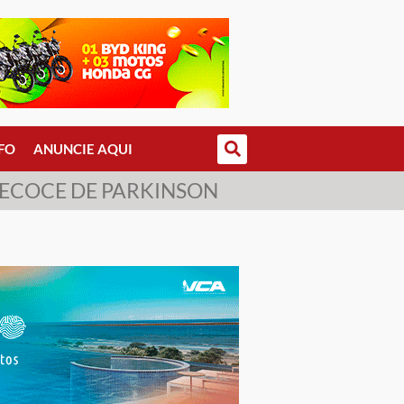
FO
ANUNCIE AQUI
RECOCE DE PARKINSON