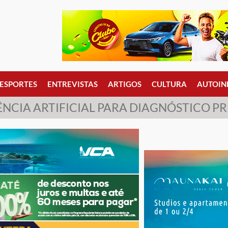
ESPORTES
ENTREVISTAS
ARTIGOS
CULTURA
AUTOIN
ÊNCIA ARTIFICIAL PARA DIAGNÓSTICO P