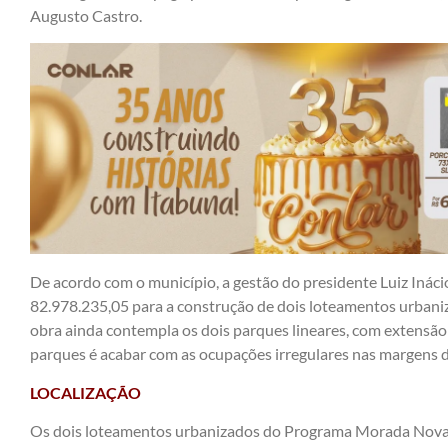
Augusto Castro.
De acordo com o município, a gestão do presidente Luiz Ináci
82.978.235,05 para a construção de dois loteamentos urbani
obra ainda contempla os dois parques lineares, com extensão
parques é acabar com as ocupações irregulares nas margens d
LOCALIZAÇÃO
Os dois loteamentos urbanizados do Programa Morada Nova 