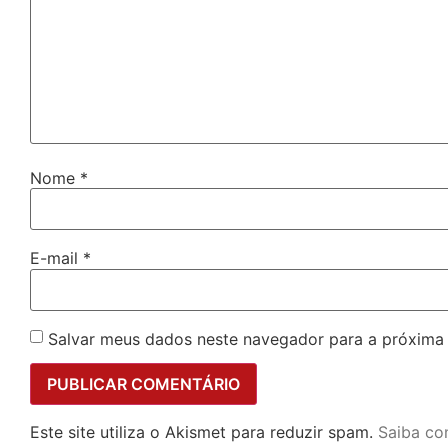
Nome
*
E-mail
*
Salvar meus dados neste navegador para a próxima
Este site utiliza o Akismet para reduzir spam.
Saiba co