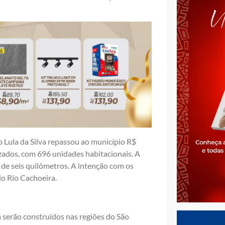
o Lula da Silva repassou ao município R$
zados, com 696 unidades habitacionais. A
 de seis quilômetros. A intenção com os
o Rio Cachoeira.
serão construídos nas regiões do São