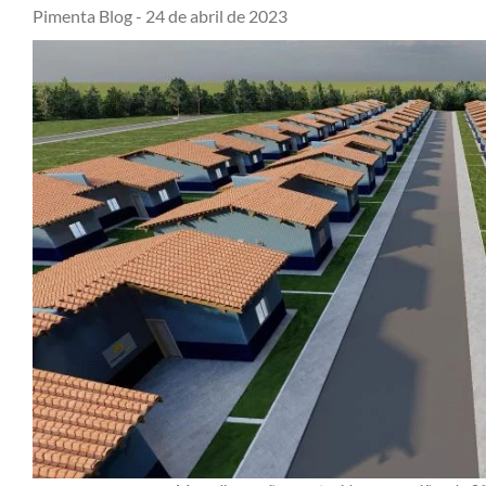
Pimenta Blog -
24 de abril de 2023