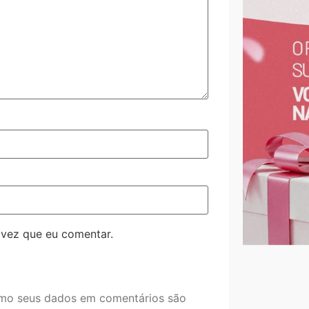
 vez que eu comentar.
mo seus dados em comentários são