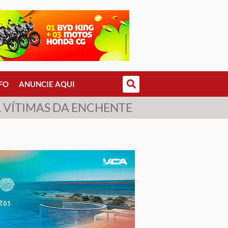
FO
ANUNCIE AQUI
A VÍTIMAS DA ENCHENTE