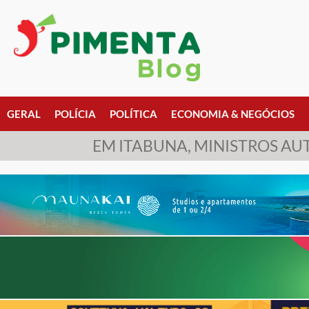
GERAL
POLÍCIA
POLÍTICA
ECONOMIA & NEGÓCIOS
EM ITABUNA, MINISTROS AU