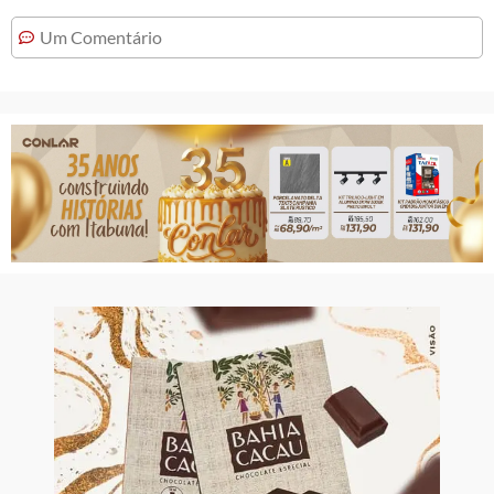
Um Comentário