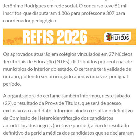
Jerônimo Rodrigues em rede social. O concurso teve 81 mil
inscritos, que disputaram 1.806 para professor e 307 para
coordenador pedagógico.
Os aprovados atuarão em colégios vinculados em 27 Núcleos
Territoriais de Educação (NTEs), distribuídos por centenas de
municípios do interior do estado. O certame terá validade de
um ano, podendo ser prorrogado apenas uma vez, por igual
período.
A organizadora do certame também informou, neste sábado
(29), o resultado da Prova de Títulos, que será de acesso
exclusivo ao candidato. Informou ainda o resultado definitivo
da Comissão de Heteroidentificação dos candidatos
autodeclarados negros (pretos e pardos), além do resultado
definitivo da perícia médica dos candidatos que se declararam