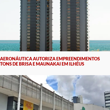
AERONÁUTICA AUTORIZA EMPREENDIMENTOS
TONS DE BRISA E MAUNAKAI EM ILHÉUS