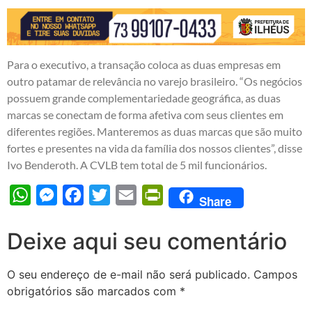
Para o executivo, a transação coloca as duas empresas em
outro patamar de relevância no varejo brasileiro. “Os negócios
possuem grande complementariedade geográfica, as duas
marcas se conectam de forma afetiva com seus clientes em
diferentes regiões. Manteremos as duas marcas que são muito
fortes e presentes na vida da família dos nossos clientes”, disse
Ivo Benderoth. A CVLB tem total de 5 mil funcionários.
WhatsApp
Messenger
Facebook
Twitter
Email
PrintFriendly
Share
Deixe aqui seu comentário
O seu endereço de e-mail não será publicado.
Campos
obrigatórios são marcados com
*