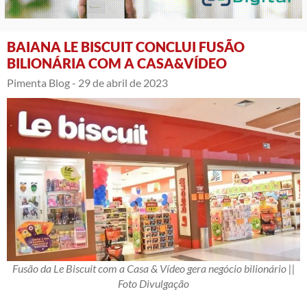
BAIANA LE BISCUIT CONCLUI FUSÃO
BILIONÁRIA COM A CASA&VÍDEO
Pimenta Blog -
29 de abril de 2023
Fusão da Le Biscuit com a Casa & Vídeo gera negócio bilionário ||
Foto Divulgação