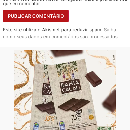
que eu comentar.
Este site utiliza o Akismet para reduzir spam.
Saiba
como seus dados em comentários são processados
.