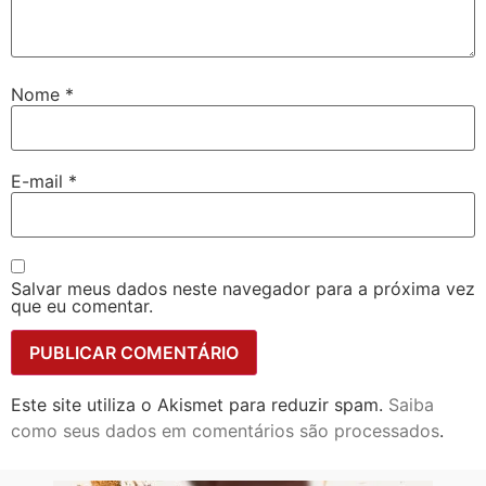
Nome
*
E-mail
*
Salvar meus dados neste navegador para a próxima vez
que eu comentar.
Este site utiliza o Akismet para reduzir spam.
Saiba
como seus dados em comentários são processados
.