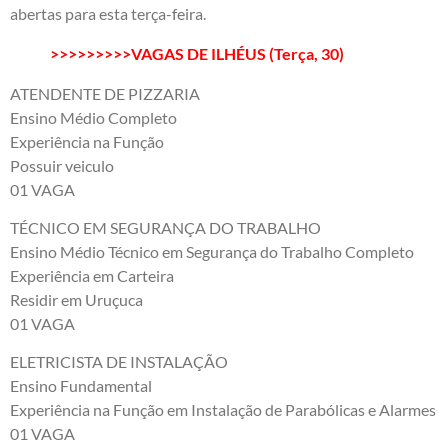
abertas para esta terça-feira.
>>>>>>>>>VAGAS DE ILHÉUS (Terça, 30)
ATENDENTE DE PIZZARIA
Ensino Médio Completo
Experiência na Função
Possuir veiculo
01 VAGA
TÉCNICO EM SEGURANÇA DO TRABALHO
Ensino Médio Técnico em Segurança do Trabalho Completo
Experiência em Carteira
Residir em Uruçuca
01 VAGA
ELETRICISTA DE INSTALAÇÃO
Ensino Fundamental
Experiência na Função em Instalação de Parabólicas e Alarmes
01 VAGA