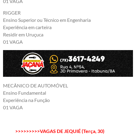
01 VAGA
RIGGER
Ensino Superior ou Técnico em Engenharia
Experiência em carteira
Residir em Uruçuca
01 VAGA
MECÂNICO DE AUTOMÓVEL
Ensino Fundamental
Experiência na Função
01 VAGA
>>>>>>>>>VAGAS DE JEQUIÉ (Terça, 30)