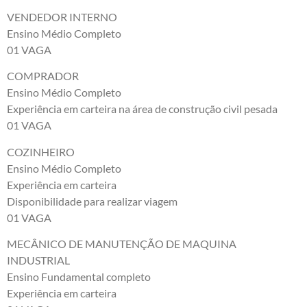
VENDEDOR INTERNO
Ensino Médio Completo
01 VAGA
COMPRADOR
Ensino Médio Completo
Experiência em carteira na área de construção civil pesada
01 VAGA
COZINHEIRO
Ensino Médio Completo
Experiência em carteira
Disponibilidade para realizar viagem
01 VAGA
MECÂNICO DE MANUTENÇÃO DE MAQUINA
INDUSTRIAL
Ensino Fundamental completo
Experiência em carteira