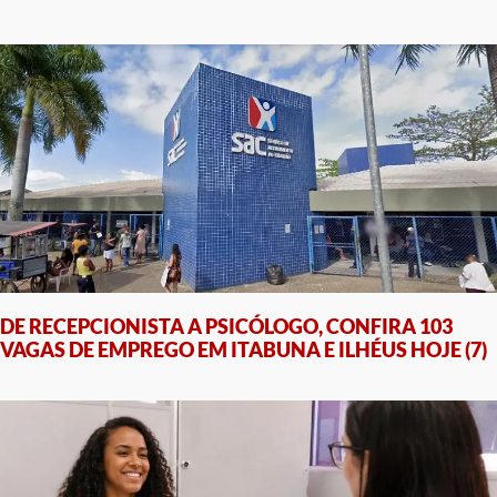
DE RECEPCIONISTA A PSICÓLOGO, CONFIRA 103
VAGAS DE EMPREGO EM ITABUNA E ILHÉUS HOJE (7)