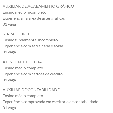
AUXILIAR DE ACABAMENTO GRÁFICO
Ensino médio incompleto
Experiência na área de artes gráficas
01 vaga
SERRALHEIRO
Ensino fundamental incompleto
Experiência com serralharia e solda
01 vaga
ATENDENTE DE LOJA
Ensino médio completo
Experiência com cartões de crédito
01 vaga
AUXILIAR DE CONTABILIDADE
Ensino médio completo
Experiência comprovada em escritório de contabilidade
01 vaga