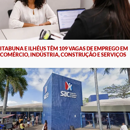
ITABUNA E ILHÉUS TÊM 109 VAGAS DE EMPREGO EM
COMÉRCIO, INDÚSTRIA, CONSTRUÇÃO E SERVIÇOS