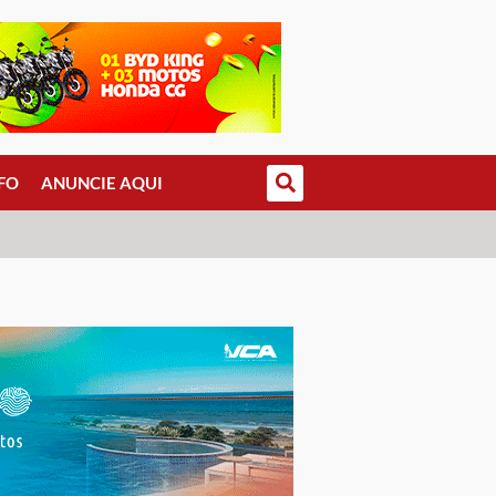
FO
ANUNCIE AQUI