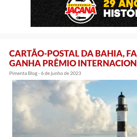
CARTÃO-POSTAL DA BAHIA, F
GANHA PRÊMIO INTERNACIO
Pimenta Blog -
6 de junho de 2023