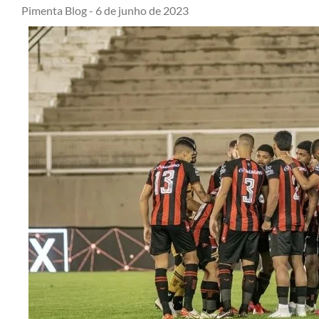
Pimenta Blog -
6 de junho de 2023