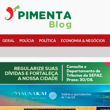
GERAL
POLÍCIA
POLÍTICA
ECONOMIA & NEGÓCIOS