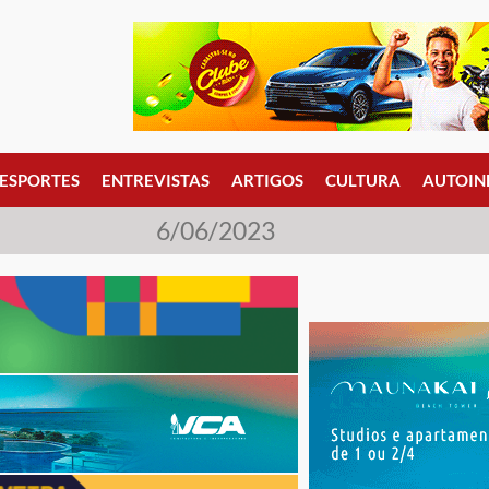
ESPORTES
ENTREVISTAS
ARTIGOS
CULTURA
AUTOIN
6/06/2023