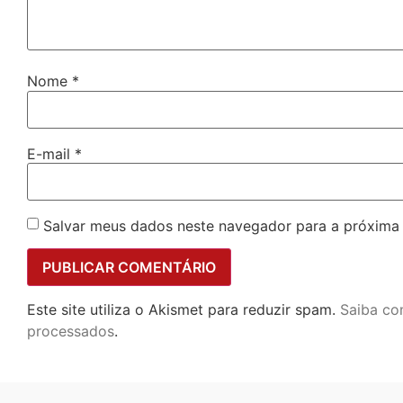
Nome
*
E-mail
*
Salvar meus dados neste navegador para a próxima
Este site utiliza o Akismet para reduzir spam.
Saiba co
processados
.