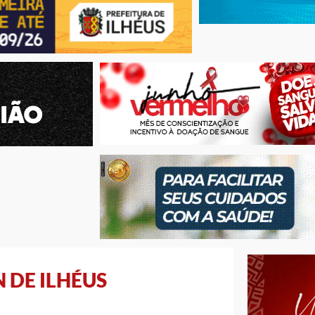
 DE ILHÉUS