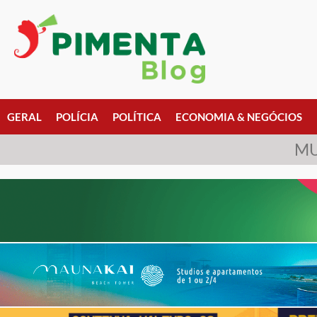
GERAL
POLÍCIA
POLÍTICA
ECONOMIA & NEGÓCIOS
MU