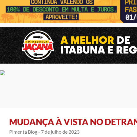
MUDANÇA À VISTA NO DETRAN
Pimenta Blog -
7 de julho de 2023