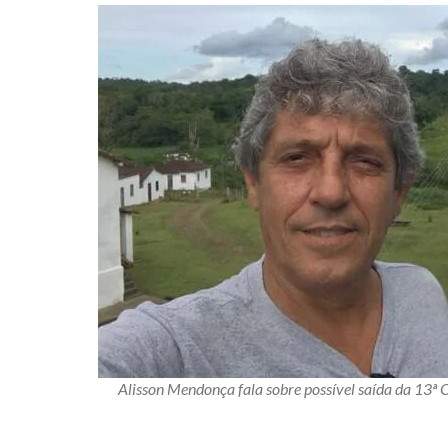
Alisson Mendonça fala sobre possível saída da 13ª