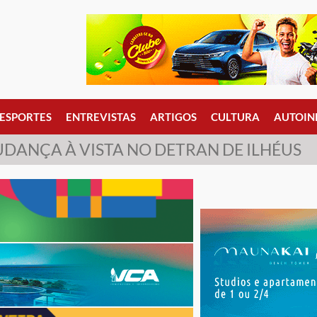
ESPORTES
ENTREVISTAS
ARTIGOS
CULTURA
AUTOIN
DANÇA À VISTA NO DETRAN DE ILHÉUS