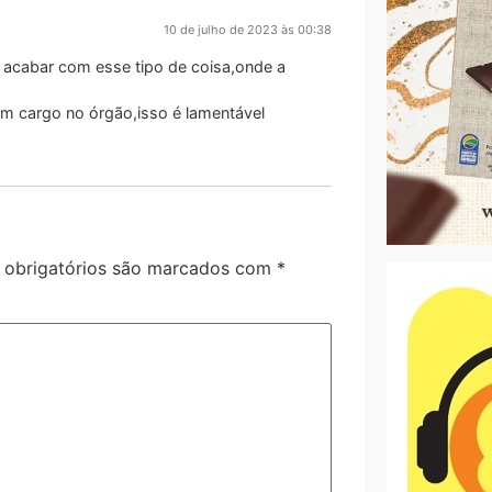
10 de julho de 2023 às 00:38
m acabar com esse tipo de coisa,onde a
 um cargo no órgão,isso é lamentável
obrigatórios são marcados com
*