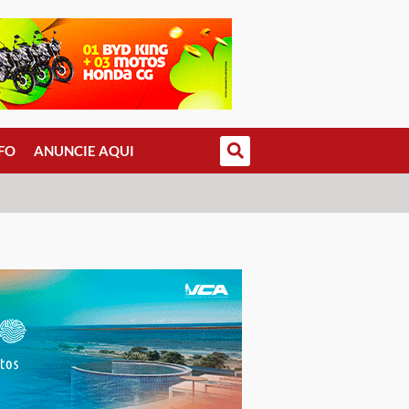
FO
ANUNCIE AQUI