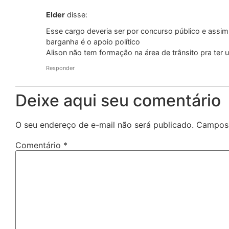
Elder
disse:
Esse cargo deveria ser por concurso público e assi
barganha é o apoio político
Alison não tem formação na área de trânsito pra ter
Responder
Deixe aqui seu comentário
O seu endereço de e-mail não será publicado.
Campos 
Comentário
*