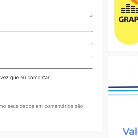
 vez que eu comentar.
mo seus dados em comentários são