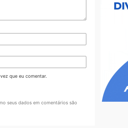
 vez que eu comentar.
mo seus dados em comentários são