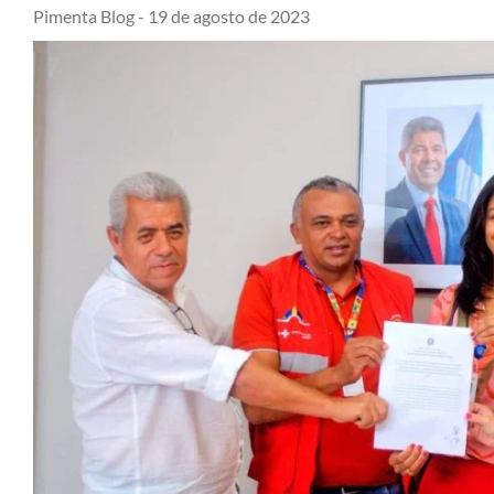
Pimenta Blog -
19 de agosto de 2023