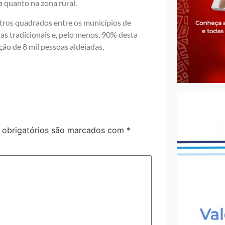
 quanto na zona rural.
tros quadrados entre os municípios de
eias tradicionais e, pelo menos, 90% desta
ção de 8 mil pessoas aldeiadas,
obrigatórios são marcados com
*