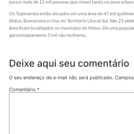
pouco mais de 12 mil pessoas que vivem tanto na zona urbana
Os Tupinambá estão situados em uma área de 47 mil quilôme
Ilhéus, Buerarema e Una, no Território Litoral Sul. São 23 ald
área ficam localizados no município de Ilhéus. De uma popula
aproximadamente 5 mil são mulheres.
Deixe aqui seu comentário
O seu endereço de e-mail não será publicado.
Campos 
Comentário
*