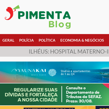
GERAL
POLÍCIA
POLÍTICA
ECONOMIA & NEGÓCIOS
ILHÉUS: HOSPITAL MATERNO-