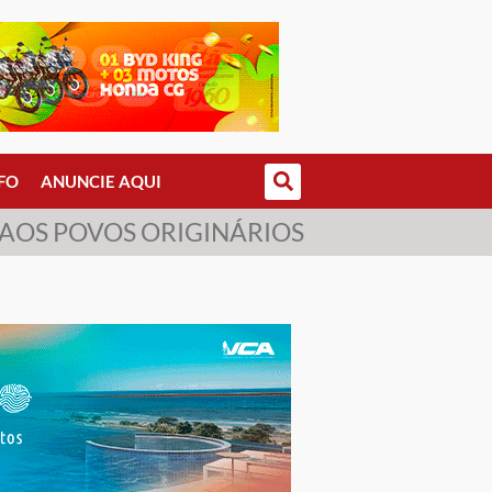
FO
ANUNCIE AQUI
 AOS POVOS ORIGINÁRIOS