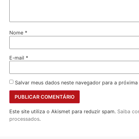
Nome
*
E-mail
*
Salvar meus dados neste navegador para a próxima
Este site utiliza o Akismet para reduzir spam.
Saiba co
processados
.