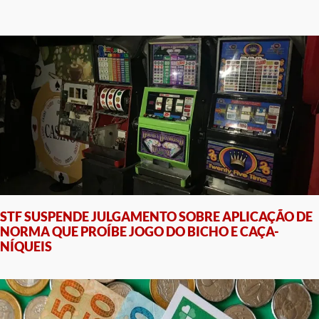
STF SUSPENDE JULGAMENTO SOBRE APLICAÇÃO DE
NORMA QUE PROÍBE JOGO DO BICHO E CAÇA-
NÍQUEIS