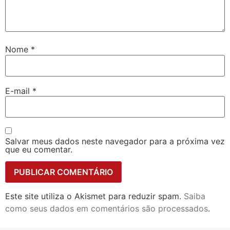
Nome
*
E-mail
*
Salvar meus dados neste navegador para a próxima vez
que eu comentar.
Este site utiliza o Akismet para reduzir spam.
Saiba
como seus dados em comentários são processados
.