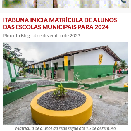
ITABUNA INICIA MATRÍCULA DE ALUNOS
DAS ESCOLAS MUNICIPAIS PARA 2024
Pimenta Blog -
4 de dezembro de 2023
Matrícula de alunos da rede segue até 15 de dezembro