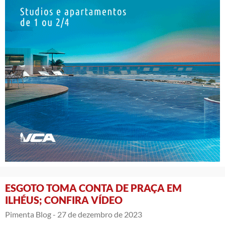
ESGOTO TOMA CONTA DE PRAÇA EM
ILHÉUS; CONFIRA VÍDEO
Pimenta Blog -
27 de dezembro de 2023