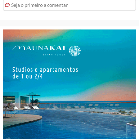
Seja o primeiro a comentar