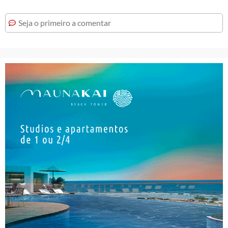
Seja o primeiro a comentar