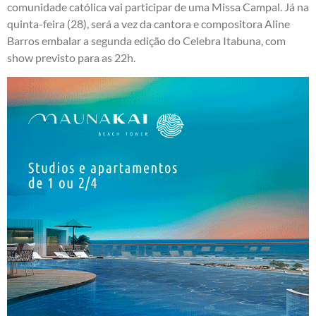
comunidade católica vai participar de uma Missa Campal. Já na
quinta-feira (28), será a vez da cantora e compositora Aline
Barros embalar a segunda edição do Celebra Itabuna, com
show previsto para as 22h.