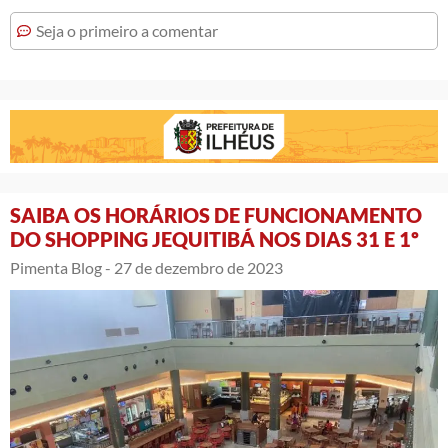
Seja o primeiro a comentar
SAIBA OS HORÁRIOS DE FUNCIONAMENTO
DO SHOPPING JEQUITIBÁ NOS DIAS 31 E 1º
Pimenta Blog -
27 de dezembro de 2023