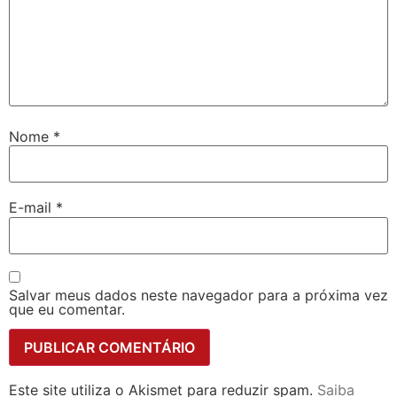
Nome
*
E-mail
*
Salvar meus dados neste navegador para a próxima vez
que eu comentar.
Este site utiliza o Akismet para reduzir spam.
Saiba