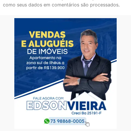
como seus dados em comentários são processados
.