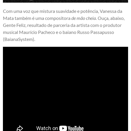
Com uma voz que mistura suavidade e potência, Vanessa da
Mata também é uma compositora
de mão cheia
. Ouça, abaixo,
Gente Feliz, resultado de parceria da artista com o produtor
musical Maurício Pacheco e o baiano Russo Passapusso
(BaianaSystem).