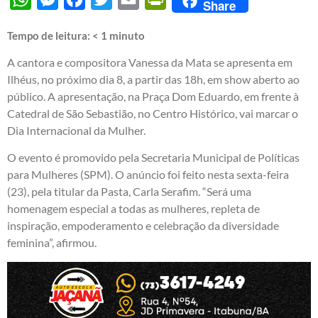
Share
Tempo de leitura:
< 1
minuto
A cantora e compositora Vanessa da Mata se apresenta em
Ilhéus, no próximo dia 8, a partir das 18h, em show aberto ao
público. A apresentação, na Praça Dom Eduardo, em frente à
Catedral de São Sebastião, no Centro Histórico, vai marcar o
Dia Internacional da Mulher.
O evento é promovido pela Secretaria Municipal de Políticas
para Mulheres (SPM). O anúncio foi feito nesta sexta-feira
(23), pela titular da Pasta, Carla Serafim. “Será uma
homenagem especial a todas as mulheres, repleta de
inspiração, empoderamento e celebração da diversidade
feminina”, afirmou.