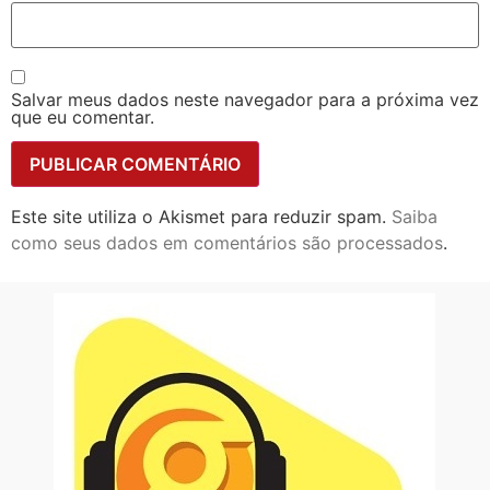
Salvar meus dados neste navegador para a próxima vez
que eu comentar.
Este site utiliza o Akismet para reduzir spam.
Saiba
como seus dados em comentários são processados
.