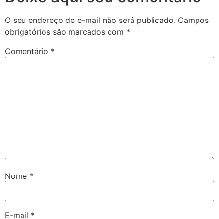
O seu endereço de e-mail não será publicado.
Campos
obrigatórios são marcados com
*
Comentário
*
Nome
*
E-mail
*