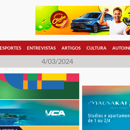
ESPORTES
ENTREVISTAS
ARTIGOS
CULTURA
AUTOIN
4/03/2024