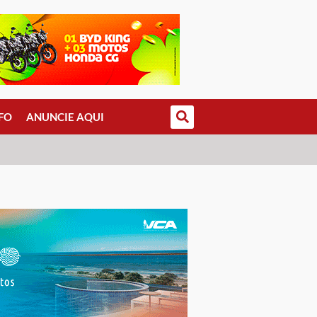
FO
ANUNCIE AQUI