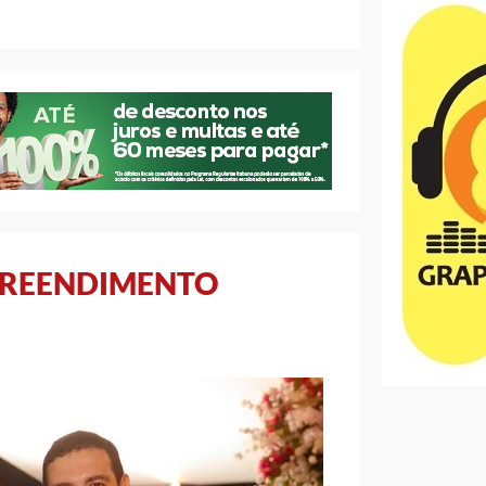
PREENDIMENTO