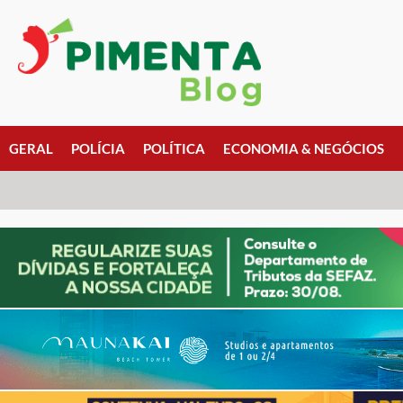
GERAL
POLÍCIA
POLÍTICA
ECONOMIA & NEGÓCIOS