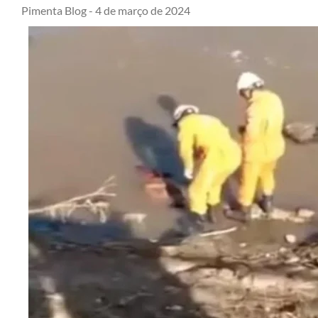
Pimenta Blog -
4 de março de 2024