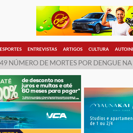
ESPORTES
ENTREVISTAS
ARTIGOS
CULTURA
AUTOIN
 49 NÚMERO DE MORTES POR DENGUE NA