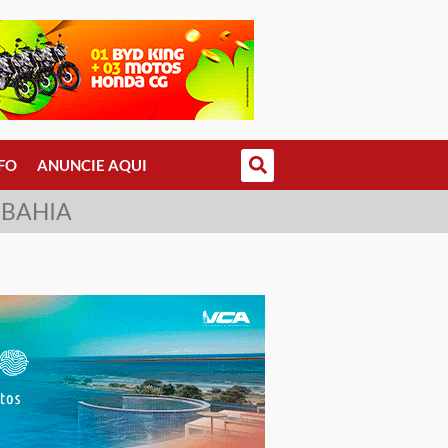
FO
ANUNCIE AQUI
 BAHIA