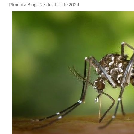
Pimenta Blog -
27 de abril de 2024