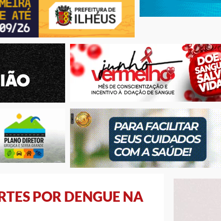
RTES POR DENGUE NA