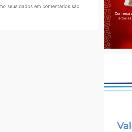
mo seus dados em comentários são