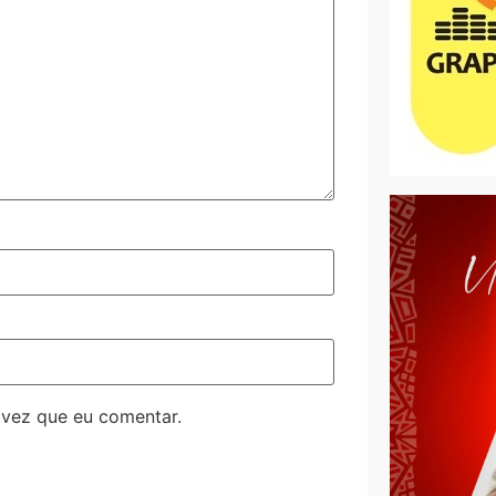
 vez que eu comentar.