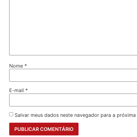
Nome
*
E-mail
*
Salvar meus dados neste navegador para a próxima