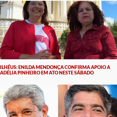
ILHÉUS: ENILDA MENDONÇA CONFIRMA APOIO A
ADÉLIA PINHEIRO EM ATO NESTE SÁBADO