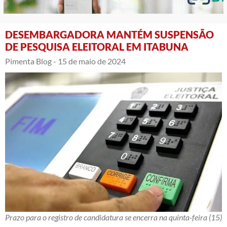
DESEMBARGADORA MANTÉM SUSPENSÃO
DE PESQUISA ELEITORAL EM ITABUNA
Pimenta Blog -
15 de maio de 2024
Prazo para o registro de candidatura se encerra na quinta-feira (15)