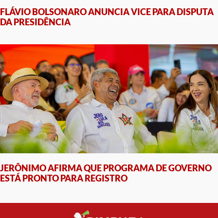
FLÁVIO BOLSONARO ANUNCIA VICE PARA DISPUTA
DA PRESIDÊNCIA
JERÔNIMO AFIRMA QUE PROGRAMA DE GOVERNO
ESTÁ PRONTO PARA REGISTRO