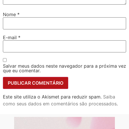
Nome
*
E-mail
*
Salvar meus dados neste navegador para a próxima vez
que eu comentar.
Este site utiliza o Akismet para reduzir spam.
Saiba
como seus dados em comentários são processados
.