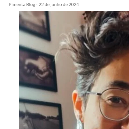
Pimenta Blog -
22 de junho de 2024