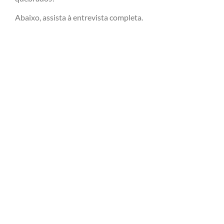
Abaixo, assista à entrevista completa.