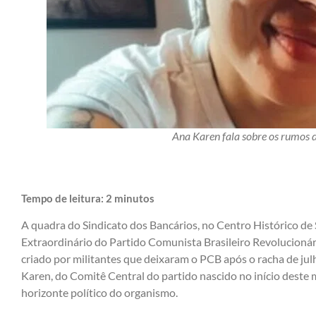
Ana Karen fala sobre os rumos
Tempo de leitura:
2
minutos
A quadra do Sindicato dos Bancários, no Centro Histórico de
Extraordinário do Partido Comunista Brasileiro Revolucioná
criado por militantes que deixaram o PCB após o racha de j
Karen, do Comitê Central do partido nascido no início deste 
horizonte político do organismo.