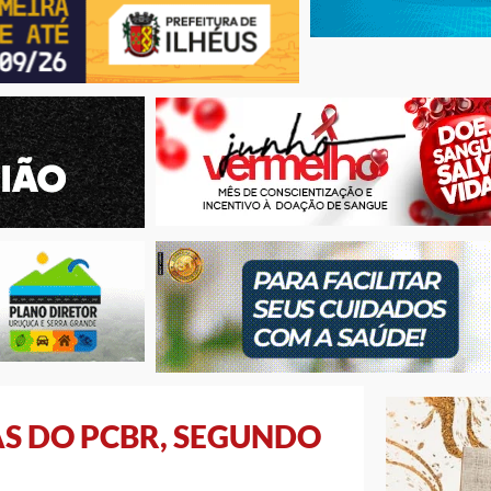
S DO PCBR, SEGUNDO