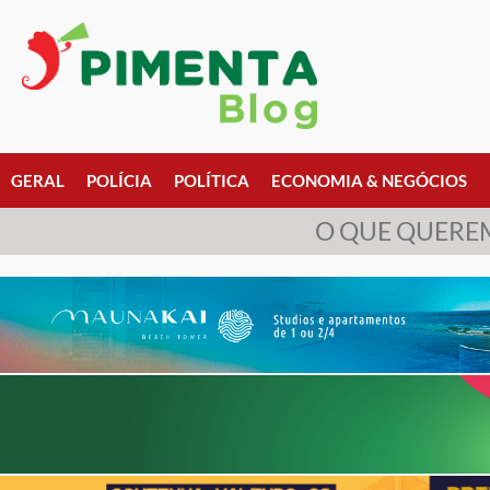
GERAL
POLÍCIA
POLÍTICA
ECONOMIA & NEGÓCIOS
O QUE QUERE