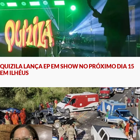
QUIZILA LANÇA EP EM SHOW NO PRÓXIMO DIA 15
EM ILHÉUS