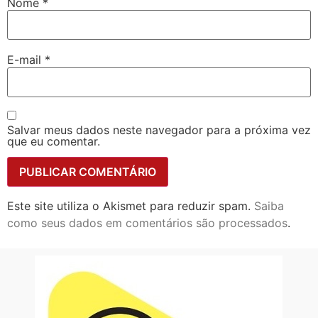
Nome
*
E-mail
*
Salvar meus dados neste navegador para a próxima vez
que eu comentar.
Este site utiliza o Akismet para reduzir spam.
Saiba
como seus dados em comentários são processados
.