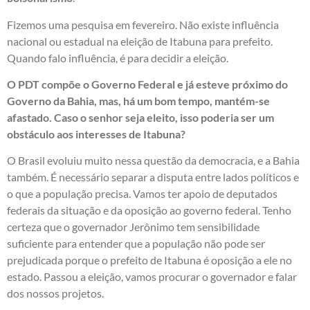
Fizemos uma pesquisa em fevereiro. Não existe influência
nacional ou estadual na eleição de Itabuna para prefeito.
Quando falo influência, é para decidir a eleição.
O PDT compõe o Governo Federal e já esteve próximo do
Governo da Bahia, mas, há um bom tempo, mantém-se
afastado. Caso o senhor seja eleito, isso poderia ser um
obstáculo aos interesses de Itabuna?
O Brasil evoluiu muito nessa questão da democracia, e a Bahia
também. É necessário separar a disputa entre lados políticos e
o que a população precisa. Vamos ter apoio de deputados
federais da situação e da oposição ao governo federal. Tenho
certeza que o governador Jerônimo tem sensibilidade
suficiente para entender que a população não pode ser
prejudicada porque o prefeito de Itabuna é oposição a ele no
estado. Passou a eleição, vamos procurar o governador e falar
dos nossos projetos.