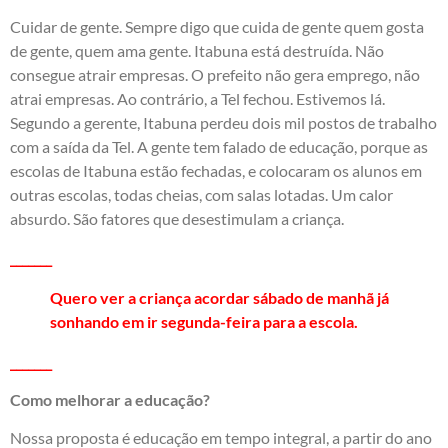
Cuidar de gente. Sempre digo que cuida de gente quem gosta
de gente, quem ama gente. Itabuna está destruída. Não
consegue atrair empresas. O prefeito não gera emprego, não
atrai empresas. Ao contrário, a Tel fechou. Estivemos lá.
Segundo a gerente, Itabuna perdeu dois mil postos de trabalho
com a saída da Tel. A gente tem falado de educação, porque as
escolas de Itabuna estão fechadas, e colocaram os alunos em
outras escolas, todas cheias, com salas lotadas. Um calor
absurdo. São fatores que desestimulam a criança.
_______
Quero ver a criança acordar sábado de manhã já
sonhando em ir segunda-feira para a escola.
_______
Como melhorar a educação?
Nossa proposta é educação em tempo integral, a partir do ano