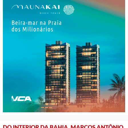
DO INTERIOR DA BAHIA, MARCOS ANTÔNIO