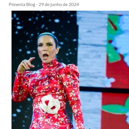
Pimenta Blog -
29 de junho de 2024