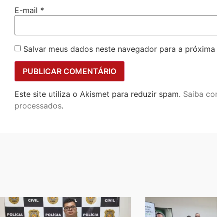
E-mail
*
Salvar meus dados neste navegador para a próxima
Este site utiliza o Akismet para reduzir spam.
Saiba co
processados
.