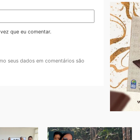
 vez que eu comentar.
mo seus dados em comentários são