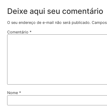
Deixe aqui seu comentário
O seu endereço de e-mail não será publicado.
Campos 
Comentário
*
Nome
*