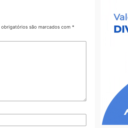
obrigatórios são marcados com
*