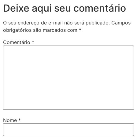
Deixe aqui seu comentário
O seu endereço de e-mail não será publicado.
Campos
obrigatórios são marcados com
*
Comentário
*
Nome
*