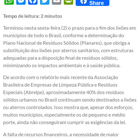
Share
Tempo de leitura:
2
minutos
Terminou nesta sexta-feira (2) o prazo para o fim dos lixões em
municípios de todo o Brasil, conforme a determinação do
Plano Nacional de Resíduos Sólidos (Planares), que obriga a
substituição dos lixões por aterros sanitários, com estruturas
adequadas para a disposição final de resíduos sólidos,
minimizando os impactos ambientais e à saúde pública.
De acordo com o relatório mais recente da Associação
Brasileira de Empresas de Limpeza Pública e Resíduos
Especiais (Abrelpe), aproximadamente 40% dos resíduos
sólidos urbanos no Brasil continuam sendo destinados a lixões
ou aterros controlados. Isso mostra que, apesar dos esforços,
muitos municípios, especialmente os de pequeno e médio
porte, ainda não conseguiram cumprir as exigências da lei.
A falta de recursos financeiros, a necessidade de maior