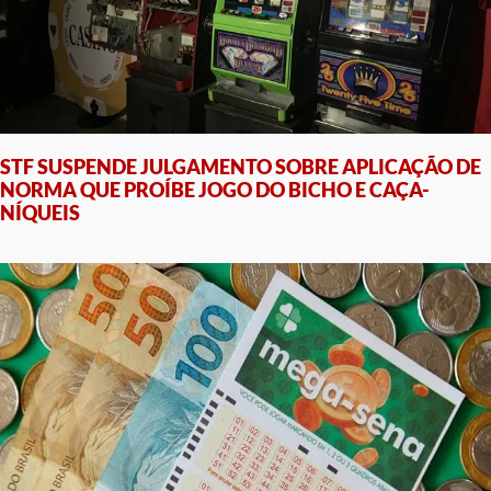
STF SUSPENDE JULGAMENTO SOBRE APLICAÇÃO DE
NORMA QUE PROÍBE JOGO DO BICHO E CAÇA-
NÍQUEIS