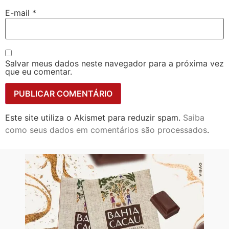
E-mail
*
Salvar meus dados neste navegador para a próxima vez
que eu comentar.
Este site utiliza o Akismet para reduzir spam.
Saiba
como seus dados em comentários são processados
.