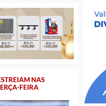
ESTREIAM NAS
TERÇA-FEIRA