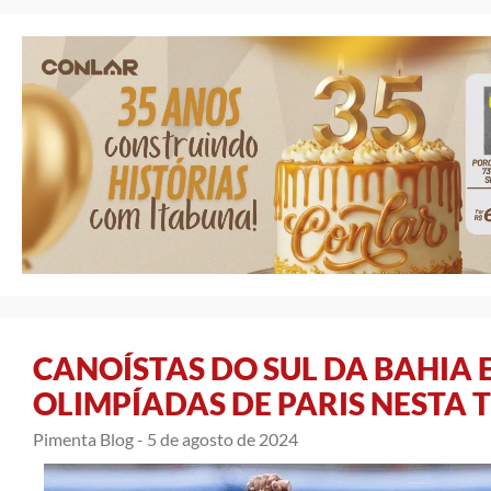
CANOÍSTAS DO SUL DA BAHIA 
OLIMPÍADAS DE PARIS NESTA 
Pimenta Blog -
5 de agosto de 2024