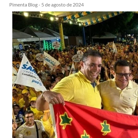
Pimenta Blog -
5 de agosto de 2024