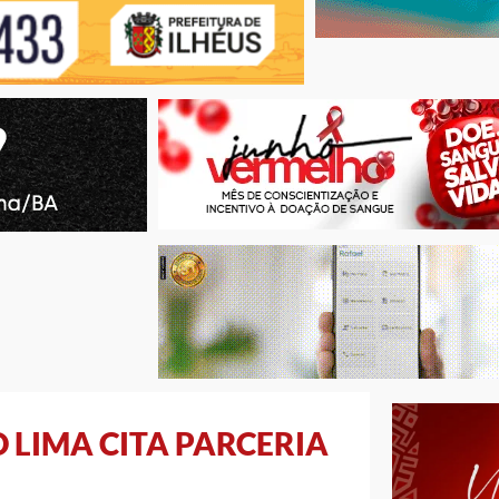
 LIMA CITA PARCERIA