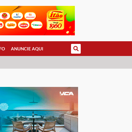
FO
ANUNCIE AQUI