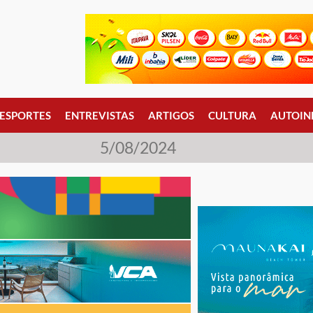
ESPORTES
ENTREVISTAS
ARTIGOS
CULTURA
AUTOIN
5/08/2024