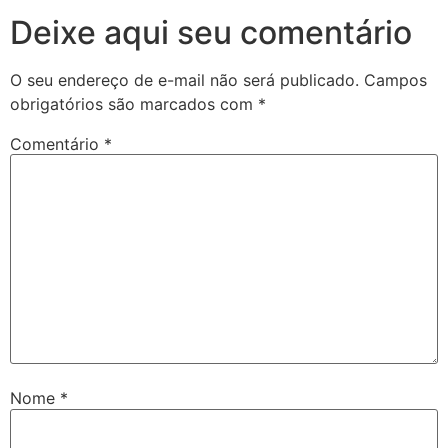
Deixe aqui seu comentário
O seu endereço de e-mail não será publicado.
Campos
obrigatórios são marcados com
*
Comentário
*
Nome
*