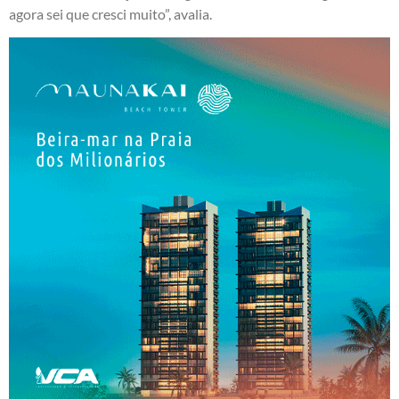
agora sei que cresci muito”, avalia.