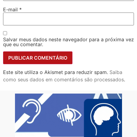
E-mail
*
Salvar meus dados neste navegador para a próxima vez
que eu comentar.
Este site utiliza o Akismet para reduzir spam.
Saiba
como seus dados em comentários são processados
.