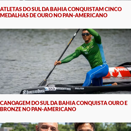
ATLETAS DO SUL DA BAHIA CONQUISTAM CINCO
MEDALHAS DE OURO NO PAN-AMERICANO
CANOAGEM DO SUL DA BAHIA CONQUISTA OURO E
BRONZE NO PAN-AMERICANO