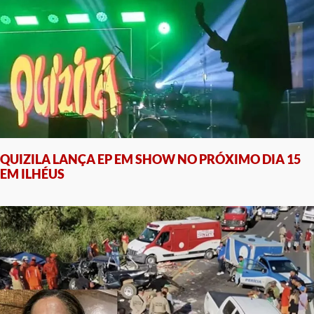
QUIZILA LANÇA EP EM SHOW NO PRÓXIMO DIA 15
EM ILHÉUS