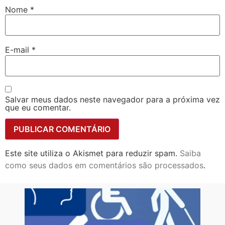
Nome
*
E-mail
*
Salvar meus dados neste navegador para a próxima vez
que eu comentar.
Este site utiliza o Akismet para reduzir spam.
Saiba
como seus dados em comentários são processados
.