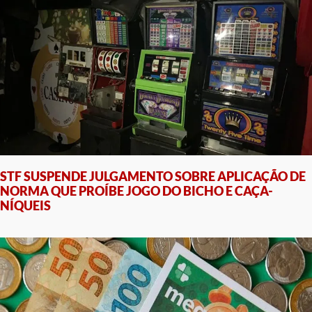
STF SUSPENDE JULGAMENTO SOBRE APLICAÇÃO DE
NORMA QUE PROÍBE JOGO DO BICHO E CAÇA-
NÍQUEIS