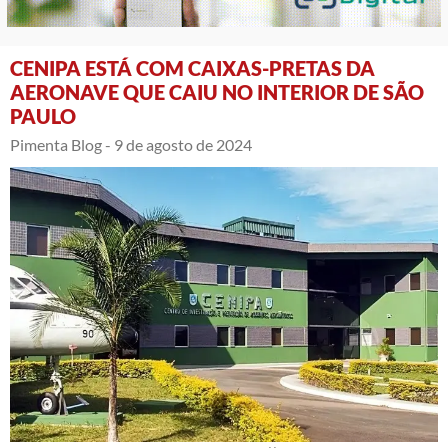
CENIPA ESTÁ COM CAIXAS-PRETAS DA
AERONAVE QUE CAIU NO INTERIOR DE SÃO
PAULO
Pimenta Blog -
9 de agosto de 2024