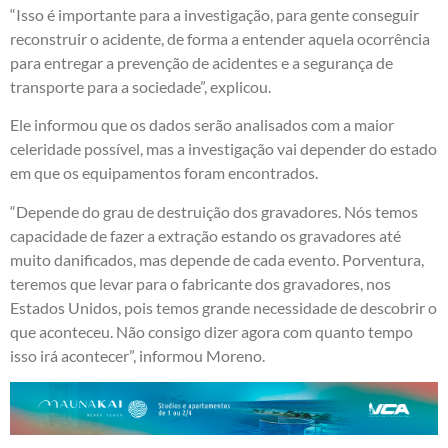
“Isso é importante para a investigação, para gente conseguir
reconstruir o acidente, de forma a entender aquela ocorrência
para entregar a prevenção de acidentes e a segurança de
transporte para a sociedade”, explicou.
Ele informou que os dados serão analisados com a maior
celeridade possível, mas a investigação vai depender do estado
em que os equipamentos foram encontrados.
“Depende do grau de destruição dos gravadores. Nós temos
capacidade de fazer a extração estando os gravadores até
muito danificados, mas depende de cada evento. Porventura,
teremos que levar para o fabricante dos gravadores, nos
Estados Unidos, pois temos grande necessidade de descobrir o
que aconteceu. Não consigo dizer agora com quanto tempo
isso irá acontecer”, informou Moreno.