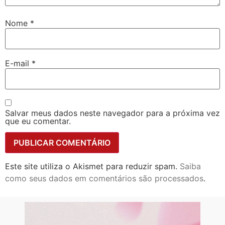
Nome
*
E-mail
*
Salvar meus dados neste navegador para a próxima vez
que eu comentar.
Este site utiliza o Akismet para reduzir spam.
Saiba
como seus dados em comentários são processados
.