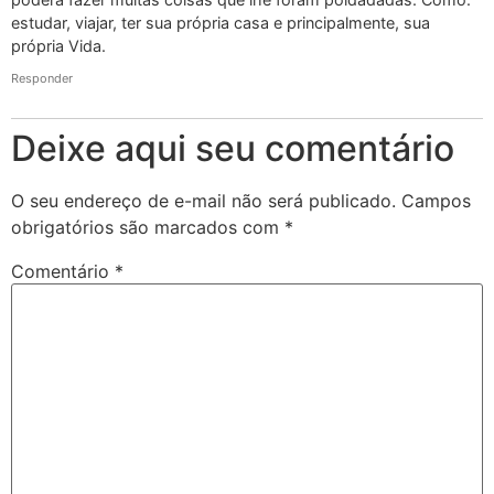
estudar, viajar, ter sua própria casa e principalmente, sua
própria Vida.
Responder
Deixe aqui seu comentário
O seu endereço de e-mail não será publicado.
Campos
obrigatórios são marcados com
*
Comentário
*