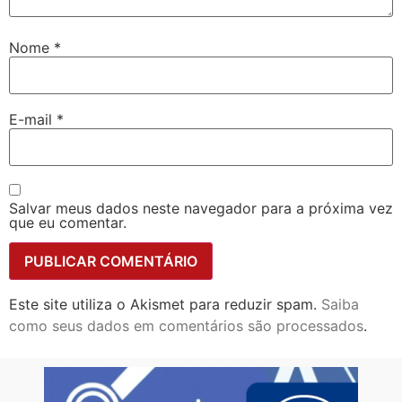
Nome
*
E-mail
*
Salvar meus dados neste navegador para a próxima vez
que eu comentar.
Este site utiliza o Akismet para reduzir spam.
Saiba
como seus dados em comentários são processados
.