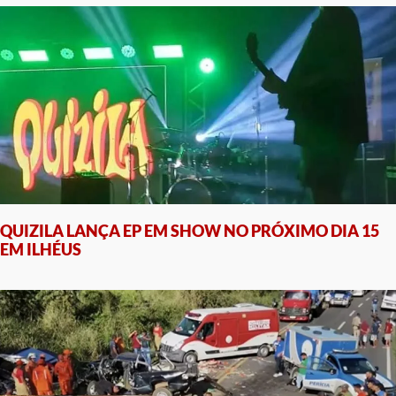
QUIZILA LANÇA EP EM SHOW NO PRÓXIMO DIA 15
EM ILHÉUS