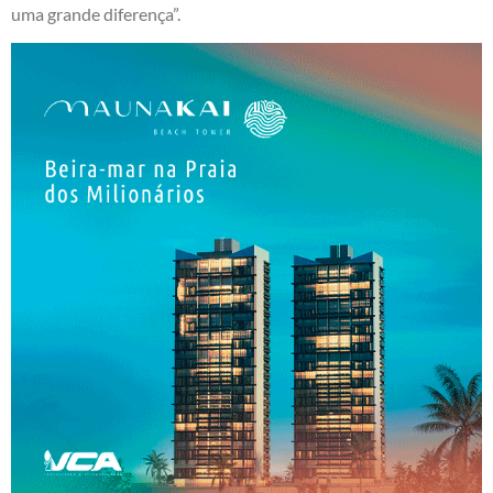
uma grande diferença”.