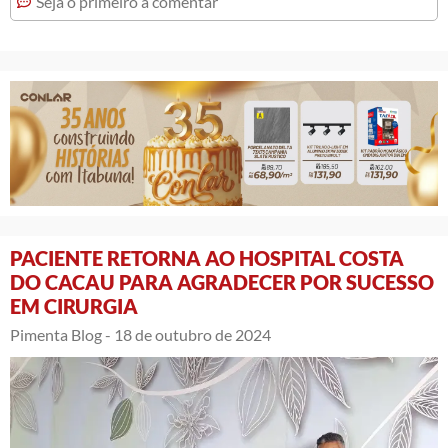
Seja o primeiro a comentar
PACIENTE RETORNA AO HOSPITAL COSTA
DO CACAU PARA AGRADECER POR SUCESSO
EM CIRURGIA
Pimenta Blog -
18 de outubro de 2024