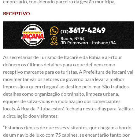
empresário, considerado parceiro da gestão municipal.
RECEPTIVO
As secretarias de Turismo de Itacaré e da Bahia e a Ertour
definem os últimos detalhes para o que definem como
receptivo marcante para os turistas. A Prefeitura de Itacaré vai
movimentar vários setores de governo para levar a melhor
impressão a quem chegará ao destino pelo mar. São tratados
detalhes como organização do trânsito, limpeza urbana,
equipes de salva-vidas e a mobilização dos comerciantes
locais. A Rua da Pituba estará fechada nestes dias para facilitar
a circulação dos visitantes.
“Estamos cientes de que esses visitantes, que chegam a bordo
de um navio de luxo com 75 cabines, se encantarão tanto por