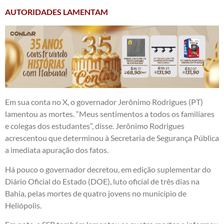
AUTORIDADES LAMENTAM
Em sua conta no X, o governador Jerônimo Rodrigues (PT)
lamentou as mortes. “Meus sentimentos a todos os familiares
e colegas dos estudantes”, disse. Jerônimo Rodrigues
acrescentou que determinou à Secretaria de Segurança Pública
a imediata apuração dos fatos.
Há pouco o governador decretou, em edição suplementar do
Diário Oficial do Estado (DOE), luto oficial de três dias na
Bahia, pelas mortes de quatro jovens no município de
Heliópolis.