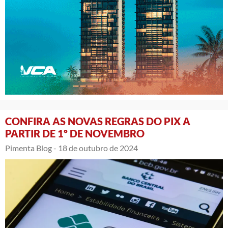
CONFIRA AS NOVAS REGRAS DO PIX A
PARTIR DE 1º DE NOVEMBRO
Pimenta Blog -
18 de outubro de 2024