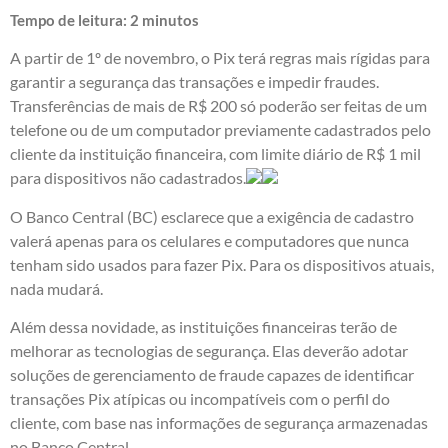
Tempo de leitura:
2
minutos
A partir de 1º de novembro, o Pix terá regras mais rígidas para
garantir a segurança das transações e impedir fraudes.
Transferências de mais de R$ 200 só poderão ser feitas de um
telefone ou de um computador previamente cadastrados pelo
cliente da instituição financeira, com limite diário de R$ 1 mil
para dispositivos não cadastrados.
O Banco Central (BC) esclarece que a exigência de cadastro
valerá apenas para os celulares e computadores que nunca
tenham sido usados para fazer Pix. Para os dispositivos atuais,
nada mudará.
Além dessa novidade, as instituições financeiras terão de
melhorar as tecnologias de segurança. Elas deverão adotar
soluções de gerenciamento de fraude capazes de identificar
transações Pix atípicas ou incompatíveis com o perfil do
cliente, com base nas informações de segurança armazenadas
no Banco Central.