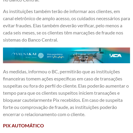
As instituições também terão de informar aos clientes, em
canal eletrônico de amplo acesso, os cuidados necessários para
evitar fraudes. Elas também deverão verificar, pelo menos a
cada seis meses, se os clientes têm marcações de fraude nos
sistemas do Banco Central.
As medidas, informou o BC, permitirão que as instituições
financeiras tomem ações específicas em caso de transações
suspeitas ou fora do perfil do cliente. Elas poderão aumentar o
tempo para que os clientes suspeitos iniciem transações e
bloquear cautelarmente Pix recebidos. Em caso de suspeita
forte ou comprovação de fraude, as instituições poderão
encerrar o relacionamento com o cliente.
PIX AUTOMÁTICO