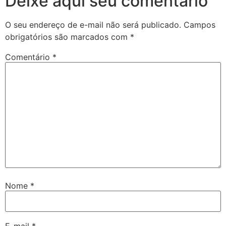
Deixe aqui seu comentário
O seu endereço de e-mail não será publicado.
Campos
obrigatórios são marcados com
*
Comentário
*
Nome
*
E-mail
*