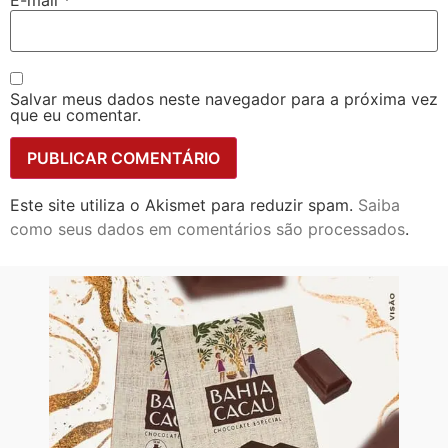
Salvar meus dados neste navegador para a próxima vez
que eu comentar.
Este site utiliza o Akismet para reduzir spam.
Saiba
como seus dados em comentários são processados
.